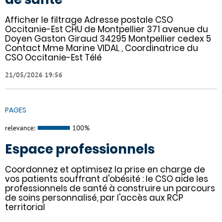
Afficher le filtrage Adresse postale CSO
Occitanie-Est CHU de Montpellier 371 avenue du
Doyen Gaston Giraud 34295 Montpellier cedex 5
Contact Mme Marine VIDAL , Coordinatrice du
CSO Occitanie-Est Télé
21/05/2026 19:56
PAGES
relevance:
100%
Espace professionnels
Coordonnez et optimisez la prise en charge de
vos patients souffrant d'obésité : le CSO aide les
professionnels de santé à construire un parcours
de soins personnalisé, par l'accès aux RCP
territorial