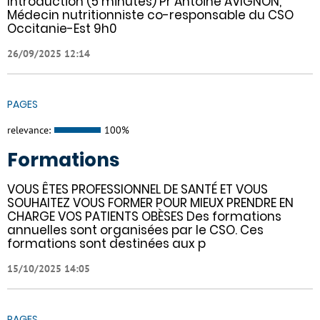
Introduction (5 minutes) Pr Antoine AVIGNON,
Médecin nutritionniste co-responsable du CSO
Occitanie-Est 9h0
26/09/2025 12:14
PAGES
relevance:
100%
Formations
VOUS ÊTES PROFESSIONNEL DE SANTÉ ET VOUS
SOUHAITEZ VOUS FORMER POUR MIEUX PRENDRE EN
CHARGE VOS PATIENTS OBÈSES Des formations
annuelles sont organisées par le CSO. Ces
formations sont destinées aux p
15/10/2025 14:05
PAGES