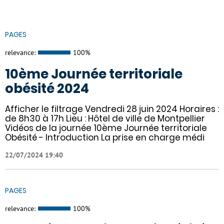
PAGES
relevance:
100%
10ème Journée territoriale
obésité 2024
Afficher le filtrage Vendredi 28 juin 2024 Horaires :
de 8h30 à 17h Lieu : Hôtel de ville de Montpellier
Vidéos de la journée 10ème Journée territoriale
Obésité - Introduction La prise en charge médi
22/07/2024 19:40
PAGES
relevance:
100%