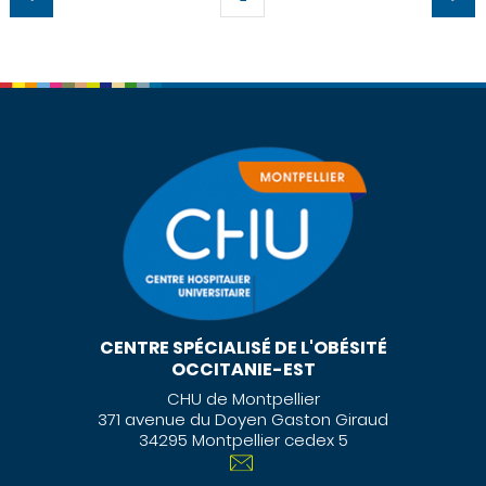
CENTRE SPÉCIALISÉ DE L'OBÉSITÉ
OCCITANIE-EST
CHU de Montpellier
371 avenue du Doyen Gaston Giraud
34295 Montpellier cedex 5