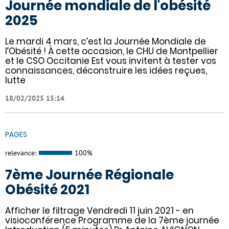
Journée mondiale de l'obésité
2025
Le mardi 4 mars, c’est la Journée Mondiale de
l’Obésité ! À cette occasion, le CHU de Montpellier
et le CSO Occitanie Est vous invitent à tester vos
connaissances, déconstruire les idées reçues,
lutte
18/02/2025 15:14
PAGES
relevance:
100%
7ème Journée Régionale
Obésité 2021
Afficher le filtrage Vendredi 11 juin 2021 - en
visioconférence Programme de la 7ème journée