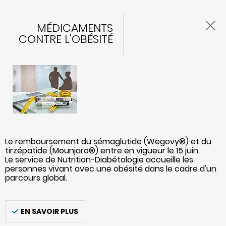
MÉDICAMENTS
CONTRE L'OBÉSITÉ
Le remboursement du sémaglutide (Wegovy®) et du
tirzépatide (Mounjaro®) entre en vigueur le 15 juin.
Le service de Nutrition-Diabétologie accueille les
personnes vivant avec une obésité dans le cadre d'un
parcours global.
EN SAVOIR PLUS