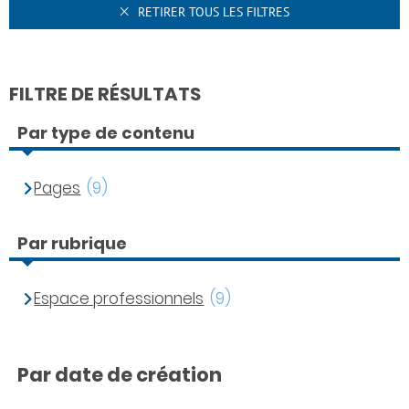
RETIRER TOUS LES FILTRES
FILTRE DE RÉSULTATS
Par type de contenu
Pages
(9)
Par rubrique
Espace professionnels
(9)
Par date de création