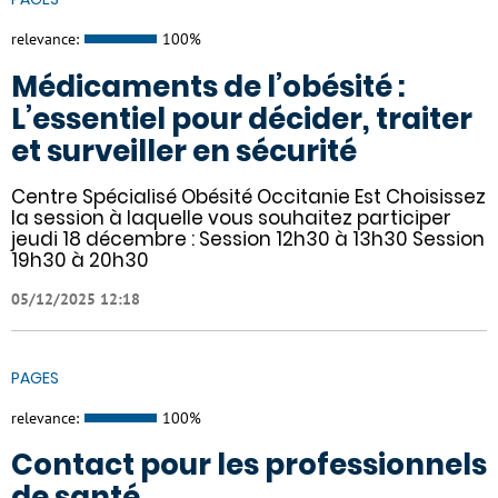
relevance:
100%
Médicaments de l’obésité :
L’essentiel pour décider, traiter
et surveiller en sécurité
Centre Spécialisé Obésité Occitanie Est Choisissez
la session à laquelle vous souhaitez participer
jeudi 18 décembre : Session 12h30 à 13h30 Session
19h30 à 20h30
05/12/2025 12:18
PAGES
relevance:
100%
Contact pour les professionnels
de santé