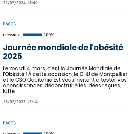
22/07/2024 19:40
PAGES
relevance:
100%
Journée mondiale de l'obésité
2025
Le mardi 4 mars, c’est la Journée Mondiale de
l’Obésité ! À cette occasion, le CHU de Montpellier
et le CSO Occitanie Est vous invitent à tester vos
connaissances, déconstruire les idées reçues,
lutte
18/02/2025 15:14
PAGES
relevance:
100%