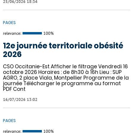
25/06/2026 18:34
PAGES
relevance:
100%
12e journée territoriale obésité
2026
CSO Occitanie-Est Afficher le filtrage Vendredi 16
octobre 2026 Horaires : de 8h30 à 16h Lieu : SUP
AGRO, 2 place Viala, Montpellier Programme de la
journée Télécharger le programme au format
PDF Cont
16/07/2026 13:02
PAGES
relevance:
100%