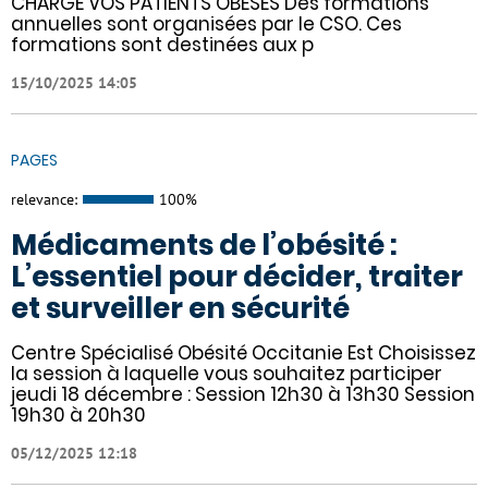
CHARGE VOS PATIENTS OBÈSES Des formations
annuelles sont organisées par le CSO. Ces
formations sont destinées aux p
15/10/2025 14:05
PAGES
relevance:
100%
Médicaments de l’obésité :
L’essentiel pour décider, traiter
et surveiller en sécurité
Centre Spécialisé Obésité Occitanie Est Choisissez
la session à laquelle vous souhaitez participer
jeudi 18 décembre : Session 12h30 à 13h30 Session
19h30 à 20h30
05/12/2025 12:18