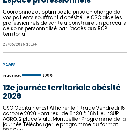
Espace professionnels
Coordonnez et optimisez la prise en charge de
vos patients souffrant d'obésité : le CSO aide les
professionnels de santé à construire un parcours
de soins personnalisé, par l'accès aux RCP
territorial
25/06/2026 18:34
PAGES
relevance:
100%
12e journée territoriale obésité
2026
CSO Occitanie-Est Afficher le filtrage Vendredi 16
octobre 2026 Horaires : de 8h30 à 16h Lieu : SUP
AGRO, 2 place Viala, Montpellier Programme de la
journée Télécharger le programme au format
PDF Cont