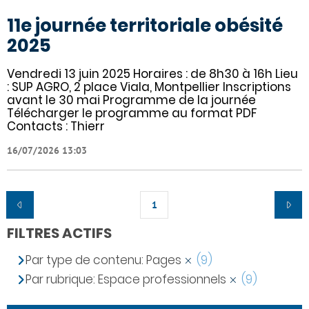
11e journée territoriale obésité
2025
Vendredi 13 juin 2025 Horaires : de 8h30 à 16h Lieu
: SUP AGRO, 2 place Viala, Montpellier Inscriptions
avant le 30 mai Programme de la journée
Télécharger le programme au format PDF
Contacts : Thierr
16/07/2026 13:03
1
FILTRES ACTIFS
Par type de contenu: Pages
(9)
Par rubrique: Espace professionnels
(9)