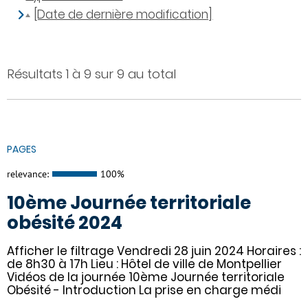
[Date de dernière modification]
Résultats 1 à 9 sur 9 au total
PAGES
relevance:
100%
10ème Journée territoriale
obésité 2024
Afficher le filtrage Vendredi 28 juin 2024 Horaires :
de 8h30 à 17h Lieu : Hôtel de ville de Montpellier
Vidéos de la journée 10ème Journée territoriale
Obésité - Introduction La prise en charge médi