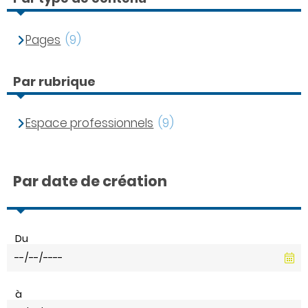
Pages
(9)
Par rubrique
Espace professionnels
(9)
Par date de création
Du
à