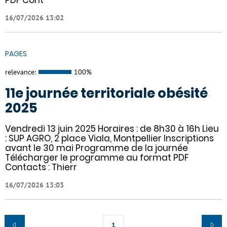
16/07/2026 13:02
PAGES
relevance:
100%
11e journée territoriale obésité
2025
Vendredi 13 juin 2025 Horaires : de 8h30 à 16h Lieu
: SUP AGRO, 2 place Viala, Montpellier Inscriptions
avant le 30 mai Programme de la journée
Télécharger le programme au format PDF
Contacts : Thierr
16/07/2026 13:03
1