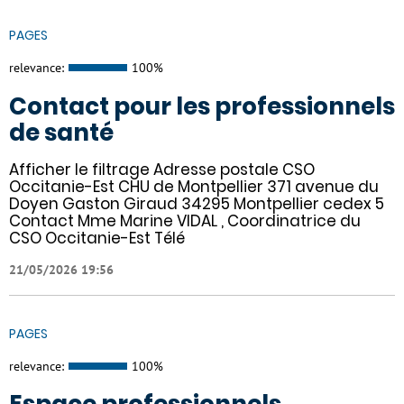
PAGES
relevance:
100%
Contact pour les professionnels
de santé
Afficher le filtrage Adresse postale CSO
Occitanie-Est CHU de Montpellier 371 avenue du
Doyen Gaston Giraud 34295 Montpellier cedex 5
Contact Mme Marine VIDAL , Coordinatrice du
CSO Occitanie-Est Télé
21/05/2026 19:56
PAGES
relevance:
100%