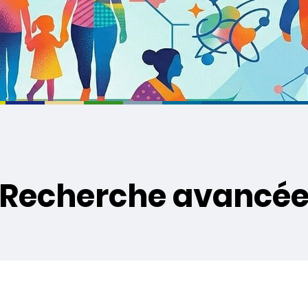
Recherche avancé