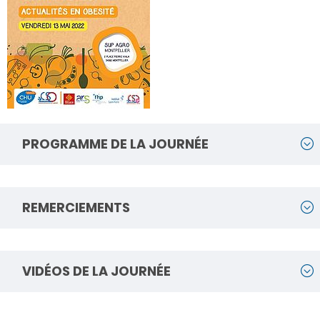
PROGRAMME DE LA JOURNÉE
REMERCIEMENTS
VIDÉOS DE LA JOURNÉE