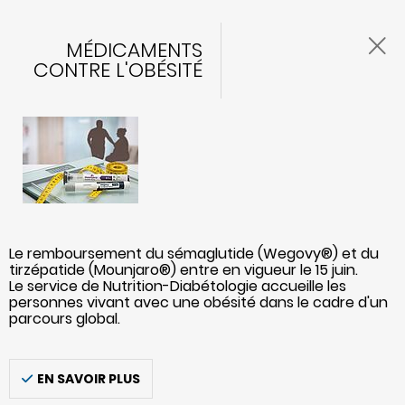
MÉDICAMENTS
CONTRE L'OBÉSITÉ
Le remboursement du sémaglutide (Wegovy®) et du
tirzépatide (Mounjaro®) entre en vigueur le 15 juin.
Le service de Nutrition-Diabétologie accueille les
personnes vivant avec une obésité dans le cadre d'un
parcours global.
EN SAVOIR PLUS