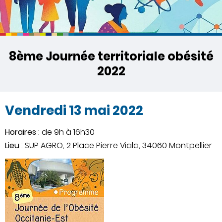
8ème Journée territoriale obésité
2022
Vendredi 13 mai 2022
Horaires
: de 9h à 16h30
Lieu
: SUP AGRO, 2 Place Pierre Viala, 34060 Montpellier