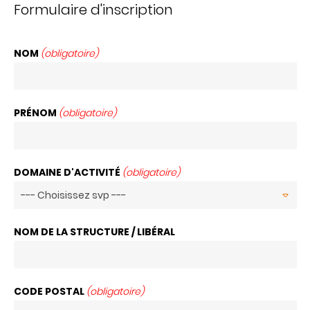
Formulaire d'inscription
NOM
(obligatoire)
PRÉNOM
(obligatoire)
DOMAINE D'ACTIVITÉ
(obligatoire)
NOM DE LA STRUCTURE / LIBÉRAL
CODE POSTAL
(obligatoire)