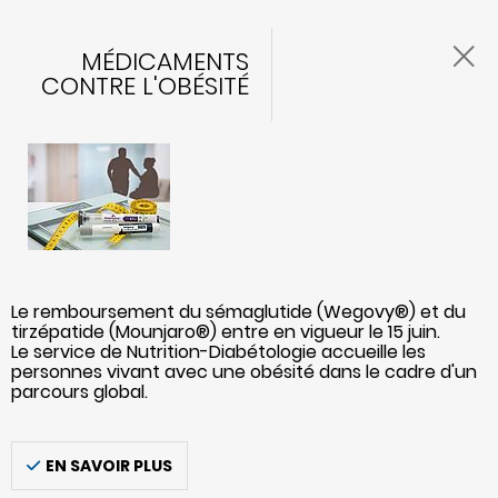
MÉDICAMENTS
CONTRE L'OBÉSITÉ
Le remboursement du sémaglutide (Wegovy®) et du
tirzépatide (Mounjaro®) entre en vigueur le 15 juin.
Le service de Nutrition-Diabétologie accueille les
personnes vivant avec une obésité dans le cadre d'un
parcours global.
EN SAVOIR PLUS