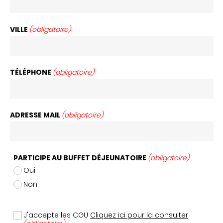
VILLE
(obligatoire)
TÉLÉPHONE
(obligatoire)
ADRESSE MAIL
(obligatoire)
PARTICIPE AU BUFFET DÉJEUNATOIRE
(obligatoire)
Oui
Non
J'accepte les CGU
Cliquez ici pour la consulter