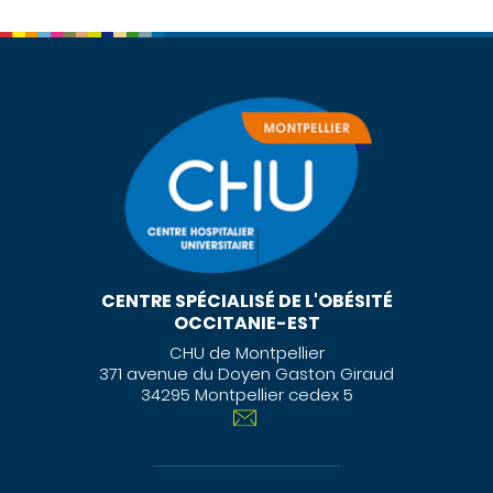
CENTRE SPÉCIALISÉ DE L'OBÉSITÉ
OCCITANIE-EST
CHU de Montpellier
371 avenue du Doyen Gaston Giraud
34295 Montpellier cedex 5