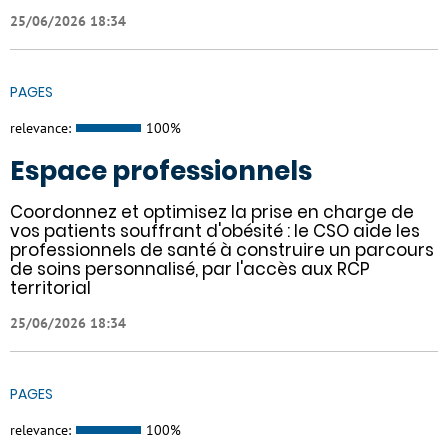
25/06/2026 18:34
PAGES
relevance:
100%
Espace professionnels
Coordonnez et optimisez la prise en charge de
vos patients souffrant d'obésité : le CSO aide les
professionnels de santé à construire un parcours
de soins personnalisé, par l'accès aux RCP
territorial
25/06/2026 18:34
PAGES
relevance:
100%