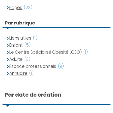
Pages
(23)
Par rubrique
Liens utiles
(1)
Enfant
(5)
Le Centre Spécialisé Obésité (CSO)
(1)
Adulte
(3)
Espace professionnels
(9)
Annuaire
(1)
Par date de création