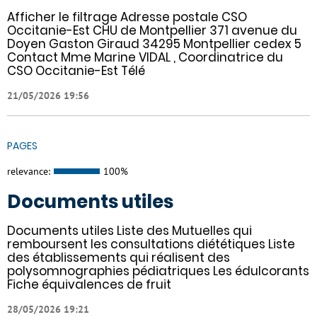
Afficher le filtrage Adresse postale CSO
Occitanie-Est CHU de Montpellier 371 avenue du
Doyen Gaston Giraud 34295 Montpellier cedex 5
Contact Mme Marine VIDAL , Coordinatrice du
CSO Occitanie-Est Télé
21/05/2026 19:56
PAGES
relevance:
100%
Documents utiles
Documents utiles Liste des Mutuelles qui
remboursent les consultations diététiques Liste
des établissements qui réalisent des
polysomnographies pédiatriques Les édulcorants
Fiche équivalences de fruit
28/05/2026 19:21