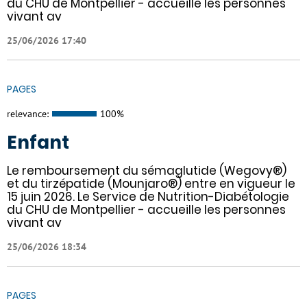
du CHU de Montpellier - accueille les personnes
vivant av
25/06/2026 17:40
PAGES
relevance:
100%
Enfant
Le remboursement du sémaglutide (Wegovy®)
et du tirzépatide (Mounjaro®) entre en vigueur le
15 juin 2026. Le Service de Nutrition-Diabétologie
du CHU de Montpellier - accueille les personnes
vivant av
25/06/2026 18:34
PAGES