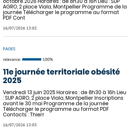
octobre 2026 Horaires : de 8h30 à 16h Lieu : SUP
AGRO, 2 place Viala, Montpellier Programme de la
journée Télécharger le programme au format
PDF Cont
16/07/2026 13:02
PAGES
relevance:
100%
11e journée territoriale obésité
2025
Vendredi 13 juin 2025 Horaires : de 8h30 à 16h Lieu
: SUP AGRO, 2 place Viala, Montpellier Inscriptions
avant le 30 mai Programme de la journée
Télécharger le programme au format PDF
Contacts : Thierr
16/07/2026 13:03