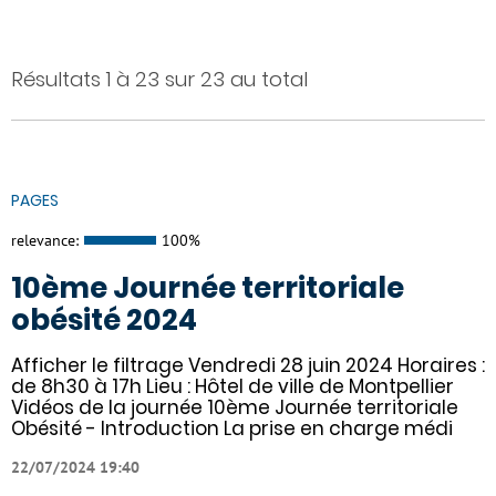
Résultats 1 à 23 sur 23 au total
PAGES
relevance:
100%
10ème Journée territoriale
obésité 2024
Afficher le filtrage Vendredi 28 juin 2024 Horaires :
de 8h30 à 17h Lieu : Hôtel de ville de Montpellier
Vidéos de la journée 10ème Journée territoriale
Obésité - Introduction La prise en charge médi
22/07/2024 19:40