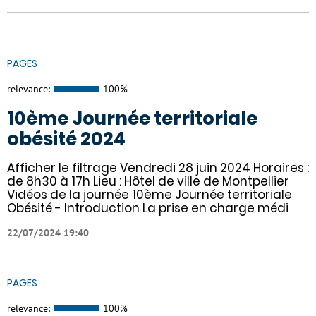
PAGES
relevance:
100%
10ème Journée territoriale
obésité 2024
Afficher le filtrage Vendredi 28 juin 2024 Horaires :
de 8h30 à 17h Lieu : Hôtel de ville de Montpellier
Vidéos de la journée 10ème Journée territoriale
Obésité - Introduction La prise en charge médi
22/07/2024 19:40
PAGES
relevance:
100%