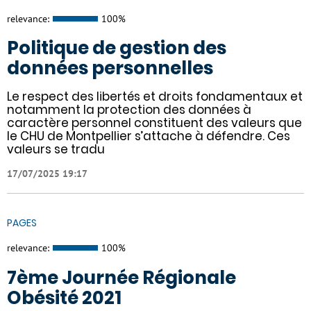
relevance:
100%
Politique de gestion des
données personnelles
Le respect des libertés et droits fondamentaux et
notamment la protection des données à
caractère personnel constituent des valeurs que
le CHU de Montpellier s’attache à défendre. Ces
valeurs se tradu
17/07/2025 19:17
PAGES
relevance:
100%
7ème Journée Régionale
Obésité 2021