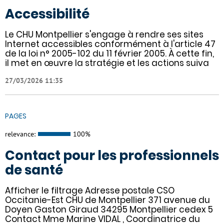
Accessibilité
Le CHU Montpellier s'engage à rendre ses sites
Internet accessibles conformément à l'article 47
de la loi n° 2005-102 du 11 février 2005. À cette fin,
il met en œuvre la stratégie et les actions suiva
27/03/2026 11:35
PAGES
relevance:
100%
Contact pour les professionnels
de santé
Afficher le filtrage Adresse postale CSO
Occitanie-Est CHU de Montpellier 371 avenue du
Doyen Gaston Giraud 34295 Montpellier cedex 5
Contact Mme Marine VIDAL , Coordinatrice du