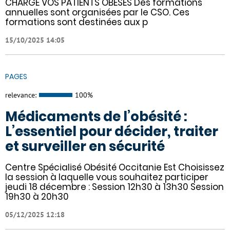
CHARGE VOS PATIENTS OBÈSES Des formations
annuelles sont organisées par le CSO. Ces
formations sont destinées aux p
15/10/2025 14:05
PAGES
relevance:
100%
Médicaments de l’obésité :
L’essentiel pour décider, traiter
et surveiller en sécurité
Centre Spécialisé Obésité Occitanie Est Choisissez
la session à laquelle vous souhaitez participer
jeudi 18 décembre : Session 12h30 à 13h30 Session
19h30 à 20h30
05/12/2025 12:18