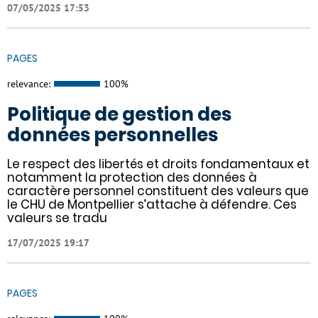
07/05/2025 17:53
PAGES
relevance:
100%
Politique de gestion des
données personnelles
Le respect des libertés et droits fondamentaux et
notamment la protection des données à
caractère personnel constituent des valeurs que
le CHU de Montpellier s’attache à défendre. Ces
valeurs se tradu
17/07/2025 19:17
PAGES