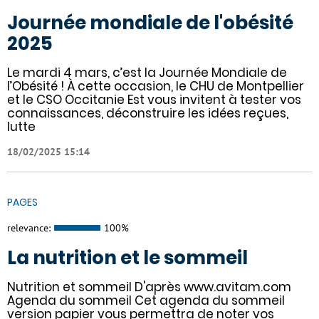
Journée mondiale de l'obésité
2025
Le mardi 4 mars, c’est la Journée Mondiale de
l’Obésité ! À cette occasion, le CHU de Montpellier
et le CSO Occitanie Est vous invitent à tester vos
connaissances, déconstruire les idées reçues,
lutte
18/02/2025 15:14
PAGES
relevance:
100%
La nutrition et le sommeil
Nutrition et sommeil D'après www.avitam.com
Agenda du sommeil Cet agenda du sommeil
version papier vous permettra de noter vos