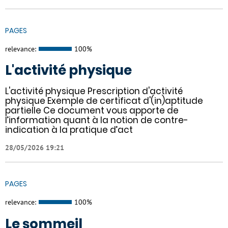
PAGES
relevance:
100%
L'activité physique
L'activité physique Prescription d'activité
physique Exemple de certificat d'(in)aptitude
partielle Ce document vous apporte de
l’information quant à la notion de contre-
indication à la pratique d’act
28/05/2026 19:21
PAGES
relevance:
100%
Le sommeil