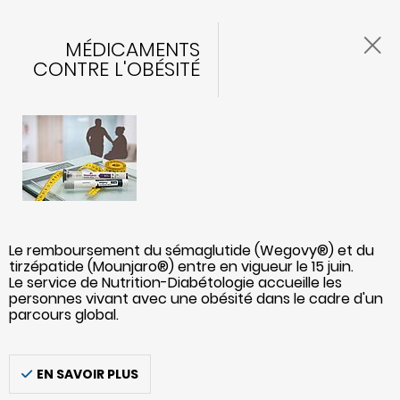
MÉDICAMENTS
CONTRE L'OBÉSITÉ
Le remboursement du sémaglutide (Wegovy®) et du
tirzépatide (Mounjaro®) entre en vigueur le 15 juin.
Le service de Nutrition-Diabétologie accueille les
personnes vivant avec une obésité dans le cadre d'un
parcours global.
EN SAVOIR PLUS