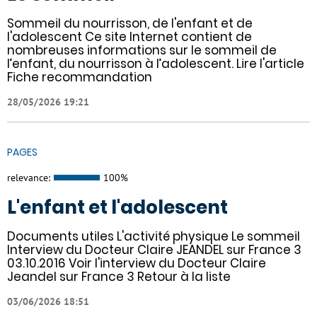
Sommeil du nourrisson, de l'enfant et de
l'adolescent Ce site Internet contient de
nombreuses informations sur le sommeil de
l’enfant, du nourrisson à l’adolescent. Lire l'article
Fiche recommandation
28/05/2026 19:21
PAGES
relevance:
100%
L'enfant et l'adolescent
Documents utiles L'activité physique Le sommeil
Interview du Docteur Claire JEANDEL sur France 3
03.10.2016 Voir l'interview du Docteur Claire
Jeandel sur France 3 Retour à la liste
03/06/2026 18:51