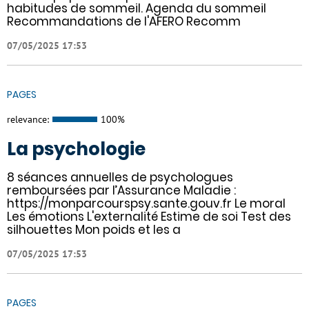
habitudes de sommeil. Agenda du sommeil
Recommandations de l'AFERO Recomm
07/05/2025 17:53
PAGES
relevance:
100%
La psychologie
8 séances annuelles de psychologues
remboursées par l’Assurance Maladie :
https://monparcourspsy.sante.gouv.fr Le moral
Les émotions L'externalité Estime de soi Test des
silhouettes Mon poids et les a
07/05/2025 17:53
PAGES