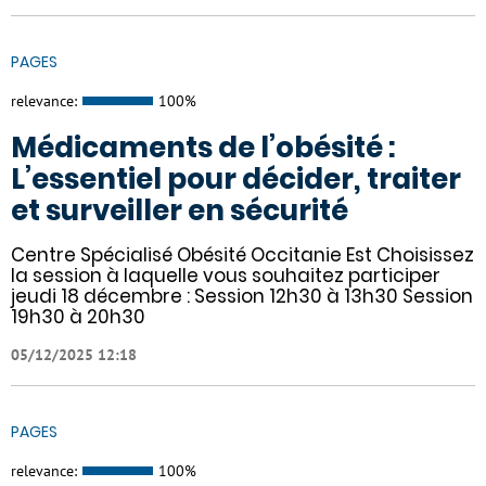
PAGES
relevance:
100%
Médicaments de l’obésité :
L’essentiel pour décider, traiter
et surveiller en sécurité
Centre Spécialisé Obésité Occitanie Est Choisissez
la session à laquelle vous souhaitez participer
jeudi 18 décembre : Session 12h30 à 13h30 Session
19h30 à 20h30
05/12/2025 12:18
PAGES
relevance:
100%