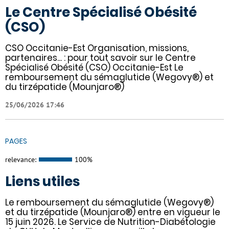
Le Centre Spécialisé Obésité
(CSO)
CSO Occitanie-Est Organisation, missions,
partenaires... : pour tout savoir sur le Centre
Spécialisé Obésité (CSO) Occitanie-Est Le
remboursement du sémaglutide (Wegovy®) et
du tirzépatide (Mounjaro®)
25/06/2026 17:46
PAGES
relevance:
100%
Liens utiles
Le remboursement du sémaglutide (Wegovy®)
et du tirzépatide (Mounjaro®) entre en vigueur le
15 juin 2026. Le Service de Nutrition-Diabétologie