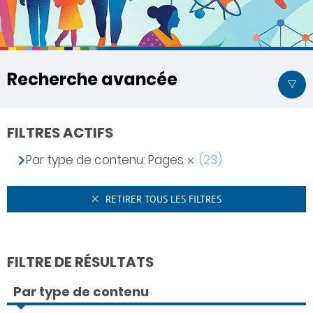
Recherche avancée
FILTRES ACTIFS
Par type de contenu: Pages
(23)
RETIRER TOUS LES FILTRES
FILTRE DE RÉSULTATS
Par type de contenu