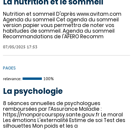
La nutrition et le sommeil
Nutrition et sommeil D'après www.avitam.com
Agenda du sommeil Cet agenda du sommeil
version papier vous permettra de noter vos
habitudes de sommeil. Agenda du sommeil
Recommandations de l'AFERO Recomm
07/05/2025 17:53
PAGES
relevance:
100%
La psychologie
8 séances annuelles de psychologues
remboursées par l’Assurance Maladie :
https://monparcourspsy.sante.gouv.fr Le moral
Les émotions L'externalité Estime de soi Test des
silhouettes Mon poids et les a