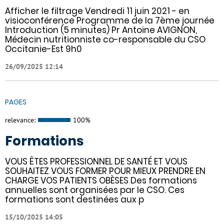
Afficher le filtrage Vendredi 11 juin 2021 - en
visioconférence Programme de la 7ème journée
Introduction (5 minutes) Pr Antoine AVIGNON,
Médecin nutritionniste co-responsable du CSO
Occitanie-Est 9h0
26/09/2025 12:14
PAGES
relevance:
100%
Formations
VOUS ÊTES PROFESSIONNEL DE SANTÉ ET VOUS
SOUHAITEZ VOUS FORMER POUR MIEUX PRENDRE EN
CHARGE VOS PATIENTS OBÈSES Des formations
annuelles sont organisées par le CSO. Ces
formations sont destinées aux p
15/10/2025 14:05