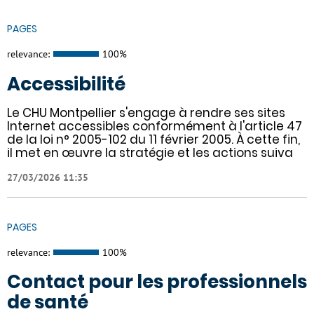
PAGES
relevance:
100%
Accessibilité
Le CHU Montpellier s'engage à rendre ses sites
Internet accessibles conformément à l'article 47
de la loi n° 2005-102 du 11 février 2005. À cette fin,
il met en œuvre la stratégie et les actions suiva
27/03/2026 11:35
PAGES
relevance:
100%
Contact pour les professionnels
de santé