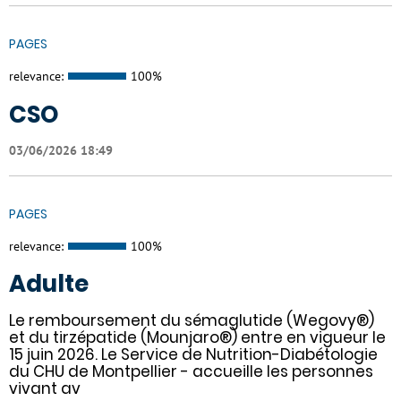
PAGES
relevance:
100%
CSO
03/06/2026 18:49
PAGES
relevance:
100%
Adulte
Le remboursement du sémaglutide (Wegovy®)
et du tirzépatide (Mounjaro®) entre en vigueur le
15 juin 2026. Le Service de Nutrition-Diabétologie
du CHU de Montpellier - accueille les personnes
vivant av