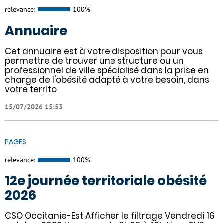
relevance:
100%
Annuaire
Cet annuaire est à votre disposition pour vous
permettre de trouver une structure ou un
professionnel de ville spécialisé dans la prise en
charge de l'obésité adapté à votre besoin, dans
votre territo
15/07/2026 15:53
PAGES
relevance:
100%
12e journée territoriale obésité
2026
CSO Occitanie-Est Afficher le filtrage Vendredi 16